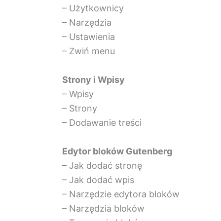
– Użytkownicy
– Narzędzia
– Ustawienia
– Zwiń menu
Strony i Wpisy
– Wpisy
– Strony
– Dodawanie treści
Edytor bloków Gutenberg
– Jak dodać stronę
– Jak dodać wpis
– Narzędzie edytora bloków
– Narzędzia bloków